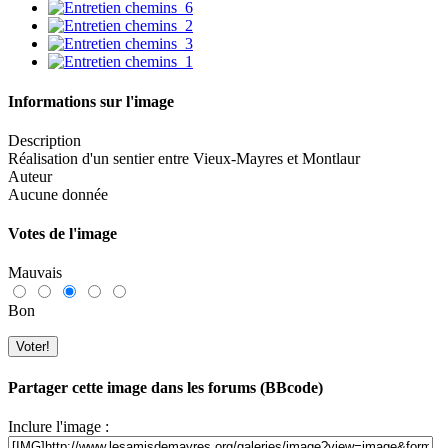
Informations sur l'image
Description
Réalisation d'un sentier entre Vieux-Mayres et Montlaur
Auteur
Aucune donnée
Votes de l'image
Mauvais
Bon
Partager cette image dans les forums (BBcode)
Inclure l'image :