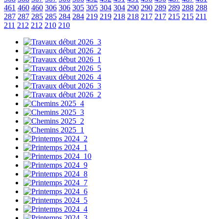
461
460
460
306
306
305
305
304
304
290
290
289
289
288
288
287
287
285
285
284
284
219
219
218
218
217
217
215
215
211
211
212
212
210
210