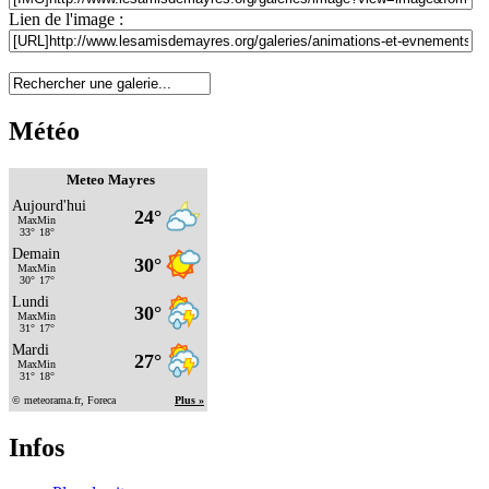
Lien de l'image :
Météo
Meteo Mayres
Infos