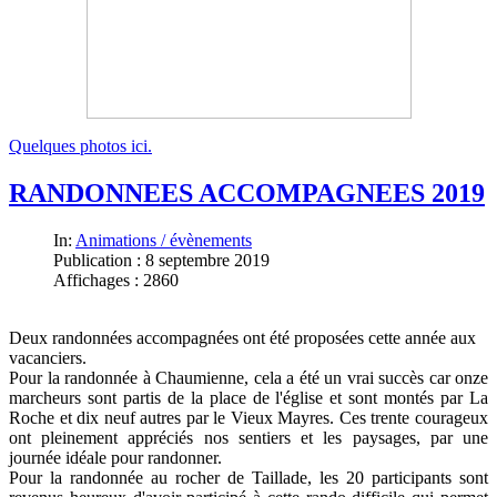
Quelques photos ici.
RANDONNEES ACCOMPAGNEES 2019
In:
Animations / évènements
Publication : 8 septembre 2019
Affichages : 2860
Deux randonnées accompagnées ont été proposées cette année aux
vacanciers.
Pour la randonnée à Chaumienne, cela a été un vrai succès car onze
marcheurs sont partis de la place de l'église et sont montés par La
Roche et dix neuf autres par le Vieux Mayres. Ces trente courageux
ont pleinement appréciés nos sentiers et les paysages, par une
journée idéale pour randonner.
Pour la randonnée au rocher de Taillade, les 20 participants sont