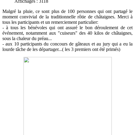
Affichages : 3118
Malgré la pluie, ce sont plus de 100 personnes qui ont partagé le
moment convivial de la traditionnelle rôtie de châtaignes. Merci à
tous les participants et un remerciement particulier:
- à tous les bénévoles qui ont assuré le bon déroulement de cet
événement, notamment aux "cuiseurs" des 40 kilos de châtaignes,
sous la chaleur du préau...
- aux 10 participants du concours de gâteaux et au jury qui a eu la
lourde tâche de les départager...( les 3 premiers ont été primés)