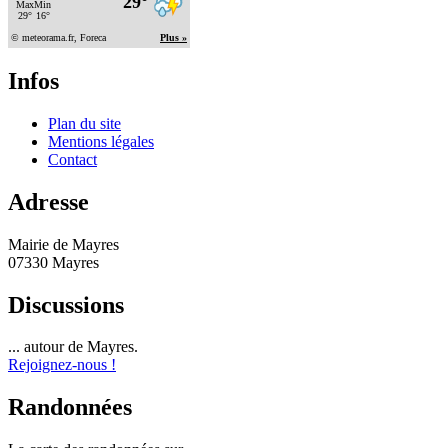
Infos
Plan du site
Mentions légales
Contact
Adresse
Mairie de Mayres
07330 Mayres
Discussions
... autour de Mayres.
Rejoignez-nous !
Randonnées