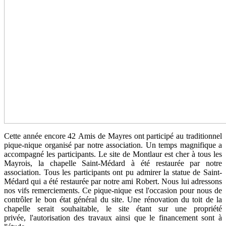
Cette année encore 42 Amis de Mayres ont participé au traditionnel
pique-nique organisé par notre association. Un temps magnifique a
accompagné les participants. Le site de Montlaur est cher à tous les
Mayrois, la chapelle Saint-Médard à été restaurée par notre
association. Tous les participants ont pu admirer la statue de Saint-
Médard qui a été restaurée par notre ami Robert. Nous lui adressons
nos vifs remerciements. Ce pique-nique est l'occasion pour nous de
contrôler le bon état général du site. Une rénovation du toit de la
chapelle serait souhaitable, le site étant sur une propriété
privée, l'autorisation des travaux ainsi que le financement sont à