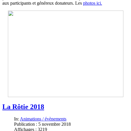
aux participants et généreux donateurs. Les
photos ici.
La Rôtie 2018
In:
Animations / évènements
Publication : 5 novembre 2018
Affichages : 3219