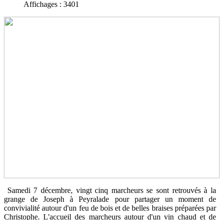
Affichages : 3401
Samedi 7 décembre, vingt cinq marcheurs se sont retrouvés à la
grange de Joseph à Peyralade pour partager un moment de
convivialité autour d'un feu de bois et de belles braises préparées par
Christophe. L'accueil des marcheurs autour d'un vin chaud et de