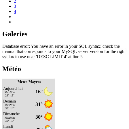
2
3
4
Galeries
Database error: You have an error in your SQL syntax; check the
manual that corresponds to your MySQL server version for the right
syntax to use near 'DESC LIMIT 4' at line 5
Météo
Meteo Mayres