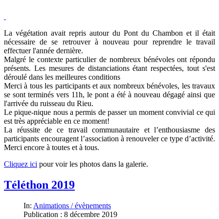
La végétation avait repris autour du Pont du Chambon et il était
nécessaire de se retrouver à nouveau pour reprendre le travail
effectuer l'année dernière.
Malgré le contexte particulier de nombreux bénévoles ont répondu
présents. Les mesures de distanciations étant respectées, tout s'est
déroulé dans les meilleures conditions
Merci à tous les participants et aux nombreux bénévoles, les travaux
se sont terminés vers 11h, le pont a été à nouveau dégagé ainsi que
l'arrivée du ruisseau du Rieu.
Le pique-nique nous a permis de passer un moment convivial ce qui
est très appréciable en ce moment!
La réussite de ce travail communautaire et l’enthousiasme des
participants encouragent l’association à renouveler ce type d’activité.
Merci encore à toutes et à tous.
Cliquez ici
pour voir les photos dans la galerie.
Téléthon 2019
In:
Animations / évènements
Publication : 8 décembre 2019