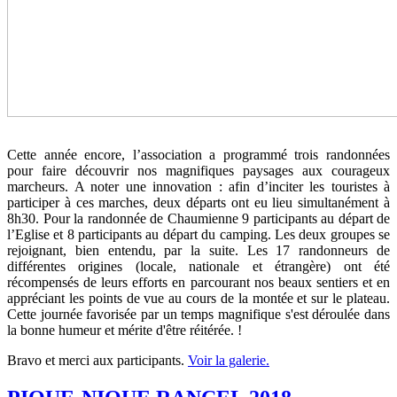
Cette année encore, l’association a programmé trois randonnées
pour faire découvrir nos magnifiques paysages aux courageux
marcheurs. A noter une innovation : afin d’inciter les touristes à
participer à ces marches, deux départs ont eu lieu simultanément à
8h30. Pour la randonnée de Chaumienne 9 participants au départ de
l’Eglise et 8 participants au départ du camping. Les deux groupes se
rejoignant, bien entendu, par la suite. Les 17 randonneurs de
différentes origines (locale, nationale et étrangère) ont été
récompensés de leurs efforts en parcourant nos beaux sentiers et en
appréciant les points de vue au cours de la montée et sur le plateau.
Cette journée favorisée par un temps magnifique s'est déroulée dans
la bonne humeur et mérite d'être réitérée. !
Bravo et merci aux participants.
Voir la galerie.