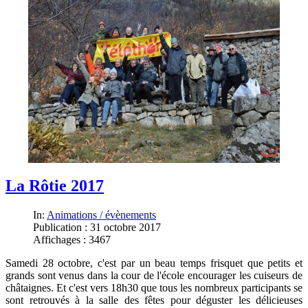
La Rôtie 2017
In:
Animations / évènements
Publication : 31 octobre 2017
Affichages : 3467
Samedi 28 octobre, c'est par un beau temps frisquet que petits et
grands sont venus dans la cour de l'école encourager les cuiseurs de
châtaignes. Et c'est vers 18h30 que tous les nombreux participants se
sont retrouvés à la salle des fêtes pour déguster les délicieuses