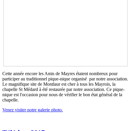
Cette année encore les Amis de Mayres étaient nombreux pour
participer au traditionnel pique-nique organisé par notre association.
Le magnifique site de Montlaur est cher à tous les Mayrois, la
chapelle St Médard à été restaurée par notre association. Ce pique-
nique est l'occasion pour nous de vérifier le bon état général de la
chapelle.
Venez visiter notre galerie photo.