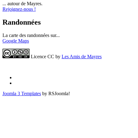
... autour de Mayres.
Rejoignez-nous !
Randonnées
La carte des randonnées sur...
Google Maps
Licence CC by
Les Amis de Mayres
Joomla 3 Templates
by RSJoomla!