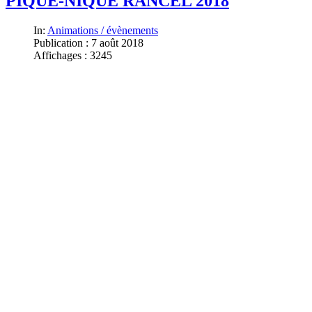
PIQUE-NIQUE RANCEL 2018
In:
Animations / évènements
Publication : 7 août 2018
Affichages : 3245