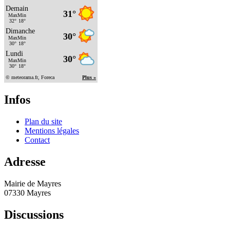
Infos
Plan du site
Mentions légales
Contact
Adresse
Mairie de Mayres
07330 Mayres
Discussions