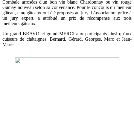
Combale arrosées d'un bon vin blanc Chardonnay ou vin rouge
Gamay nouveau selon sa convenance. Pour le concours du meilleur
gâteau, cinq gâteaux ont été proposés au jury. L'association, grâce à
un jury expert, a attribué un prix de récompense aux trois
meilleurs gâteaux.
Un grand BRAVO et grand MERCI aux participants ainsi qu'aux
cuiseurs de châtaignes, Bernard, Gérard, Georges, Marc et Jean-
Marie.