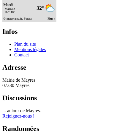
Infos
Plan du site
Mentions légales
Contact
Adresse
Mairie de Mayres
07330 Mayres
Discussions
... autour de Mayres.
Rejoignez-nous !
Randonnées