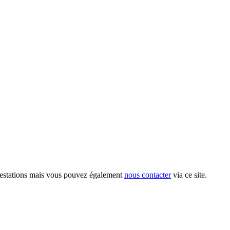
ifestations mais vous pouvez également
nous contacter
via ce site.