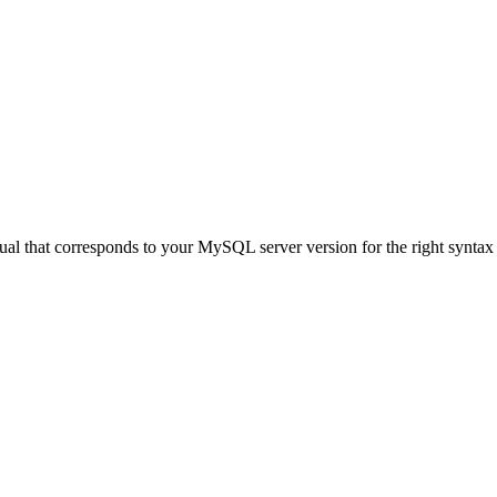
al that corresponds to your MySQL server version for the right syntax