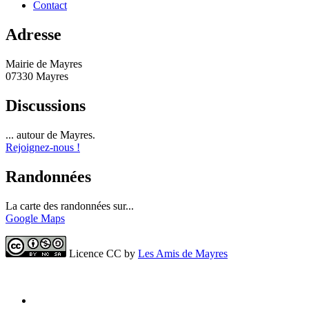
Contact
Adresse
Mairie de Mayres
07330 Mayres
Discussions
... autour de Mayres.
Rejoignez-nous !
Randonnées
La carte des randonnées sur...
Google Maps
Licence CC by
Les Amis de Mayres