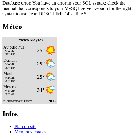
Database error: You have an error in your SQL syntax; check the
manual that corresponds to your MySQL server version for the right
syntax to use near 'DESC LIMIT 4' at line 5
Météo
Meteo Mayres
Infos
Plan du site
Mentions légales