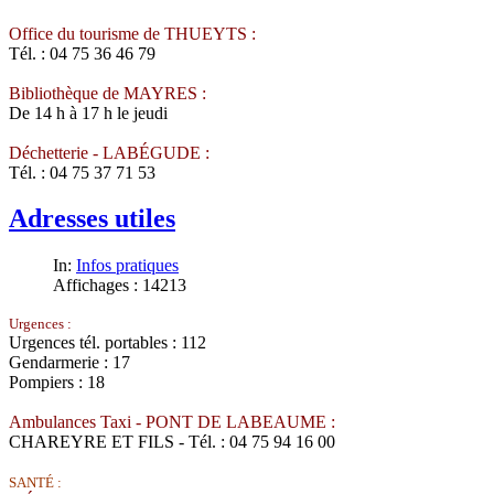
Office du tourisme de THUEYTS :
Tél. : 04 75 36 46 79
Bibliothèque de MAYRES :
De 14 h à 17 h le jeudi
Déchetterie - LABÉGUDE :
Tél. : 04 75 37 71 53
Adresses utiles
In:
Infos pratiques
Affichages : 14213
Urgences :
Urgences tél. portables : 112
Gendarmerie : 17
Pompiers : 18
Ambulances Taxi - PONT DE LABEAUME :
CHAREYRE ET FILS - Tél. : 04 75 94 16 00
SANTÉ :