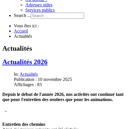
Adresses utiles
Services publics
Search ...
Vous êtes ici :
Accueil
Actualités
Actualités
Actualités 2026
In:
Actualités
Publication : 10 novembre 2025
Affichages : 83
Depuis le début de l'année 2026, nos activités ont continué tant
que pour l'entretien des sentiers que pour les animations.
Entretien des chemins