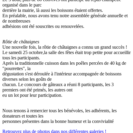
organisé dans le parc
derrière la mairie, là aussi les boissons étaient offertes.
En préalable, nous avons tenu notre assemblée générale annuelle et
de nombreuses
adhésions ont été souscrites ou renouvelées.
Rôtie de châtaignes
Une nouvelle fois, la rôtie de châtaignes a connu un grand succès !
Le samedi 25 octobre,la salle des fêtes était trop petite pour accueillir
tous les participants.
Après la traditionnelle cuisson dans les poêles percées de 40 kg de
"pourrettes", la
dégustation s'est déroulée à l'intérieur accompagnée de boissons
diverses selon les goûts de
chacun. Le concours de gâteaux a réuni 8 participants, les 3
premiers ont été primés, les autres ont
eu un lot pour leur participation.
Nous tenons à remercier tous les bénévoles, les adhérents, les
donateurs et toutes les
personnes présentes dans la bonne humeur et la convivialité
Retrouvez plus de photos dans nos différentes galeries !