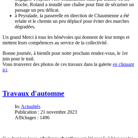
Roche, Roland a installé une chaîne pour finir de sécuriser un
passage un peu délicat.
à Peyralade, la passerelle en direction de Chaumienne a été
refaite et le chemin un peu déplacé pour éviter des marches
dégradées.
Un grand Merci à tous les bénévoles qui donnent de leur temps et
mettent leurs compétences au service de la collectivité.
Bonne journée, à bientôt pour notre prochain rendez-vous, le 1er
juin pour le trail.
Vous trouverez des photos de ces travaux dans la galerie
en cliquant
ici
.
Travaux d'automne
In:
Actualités
Publication : 21 novembre 2023
Affichages : 1496