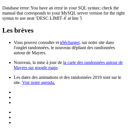
Database error: You have an error in your SQL syntax; check the
manual that corresponds to your MySQL server version for the right
syntax to use near 'DESC LIMIT 4' at line 5
Les brèves
Vous pouvez consulter et
télécharger
, sur notre site dans
l'onglet randonnées, le nouveau dépliant des randonnées
autour de Mayres.
Nouveau, la mise à jour de
la carte des randonnées autour de
Mayres sur google maps
Les dates des animations et des randonnées 2019 sont sur le
site.
Voir notre agenda.