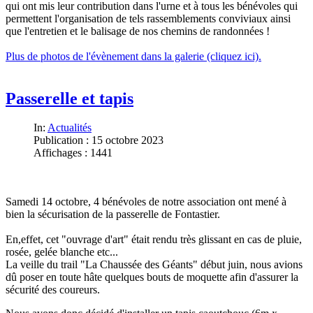
qui ont mis leur contribution dans l'urne et à tous les bénévoles qui
permettent l'organisation de tels rassemblements conviviaux ainsi
que l'entretien et le balisage de nos chemins de randonnées !
Plus de photos de l'évènement dans la galerie (cliquez ici).
Passerelle et tapis
In:
Actualités
Publication : 15 octobre 2023
Affichages : 1441
Samedi 14 octobre, 4 bénévoles de notre association ont mené à
bien la sécurisation de la passerelle de Fontastier.
En,effet, cet "ouvrage d'art" était rendu très glissant en cas de pluie,
rosée, gelée blanche etc...
La veille du trail "La Chaussée des Géants" début juin, nous avions
dû poser en toute hâte quelques bouts de moquette afin d'assurer la
sécurité des coureurs.