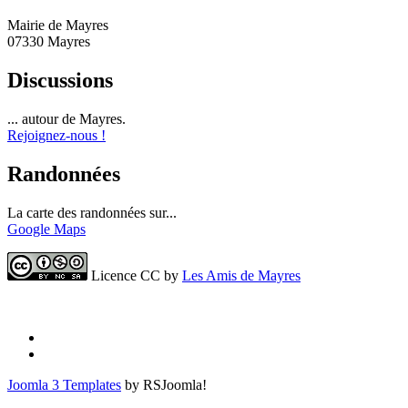
Mairie de Mayres
07330 Mayres
Discussions
... autour de Mayres.
Rejoignez-nous !
Randonnées
La carte des randonnées sur...
Google Maps
Licence CC by
Les Amis de Mayres
Joomla 3 Templates
by RSJoomla!