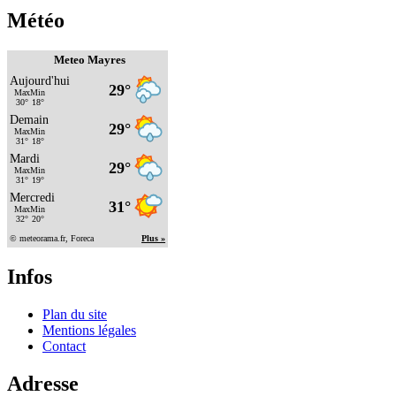
Météo
Meteo Mayres
Infos
Plan du site
Mentions légales
Contact
Adresse