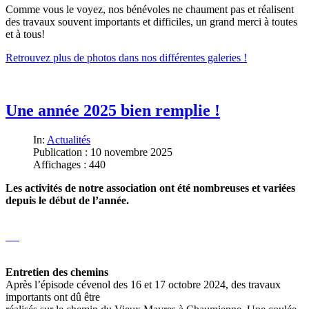
Comme vous le voyez, nos bénévoles ne chaument pas et réalisent
des travaux souvent importants et difficiles, un grand merci à toutes
et à tous!
Retrouvez plus de photos dans nos différentes galeries !
Une année 2025 bien remplie !
In:
Actualités
Publication : 10 novembre 2025
Affichages : 440
Les activités de notre association ont été nombreuses et variées
depuis le début de l’année.
Entretien des chemins
Après l’épisode cévenol des 16 et 17 octobre 2024, des travaux
importants ont dû être