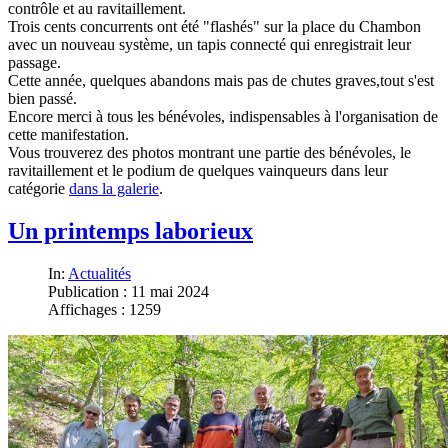
contrôle et au ravitaillement.
Trois cents concurrents ont été "flashés" sur la place du Chambon
avec un nouveau système, un tapis connecté qui enregistrait leur
passage.
Cette année, quelques abandons mais pas de chutes graves,tout s'est
bien passé.
Encore merci à tous les bénévoles, indispensables à l'organisation de
cette manifestation.
Vous trouverez des photos montrant une partie des bénévoles, le
ravitaillement et le podium de quelques vainqueurs dans leur
catégorie
dans la galerie
.
Un printemps laborieux
In:
Actualités
Publication : 11 mai 2024
Affichages : 1259