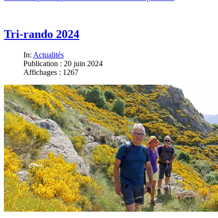
Tri-rando 2024
In:
Actualités
Publication : 20 juin 2024
Affichages : 1267