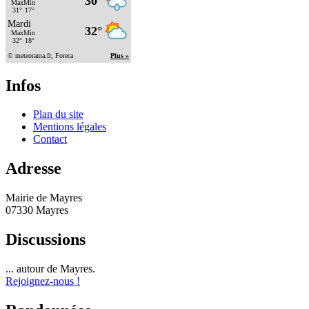
Infos
Plan du site
Mentions légales
Contact
Adresse
Mairie de Mayres
07330 Mayres
Discussions
... autour de Mayres.
Rejoignez-nous !