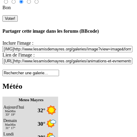
Bon
Partager cette image dans les forums (BBcode)
Inclure l'image :
Lien de l'image :
Météo
Meteo Mayres