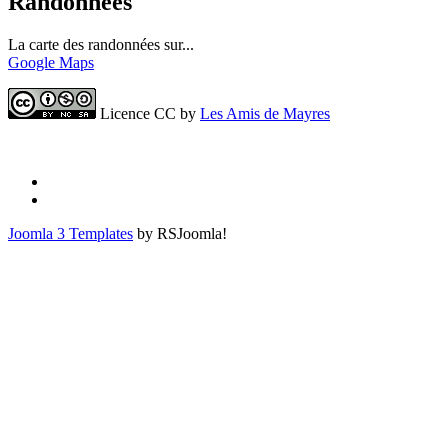
Randonnées
La carte des randonnées sur...
Google Maps
Licence CC by
Les Amis de Mayres
Joomla 3 Templates
by RSJoomla!