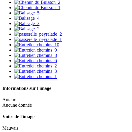
Informations sur l'image
Auteur
Aucune donnée
Votes de l'image
Mauvais