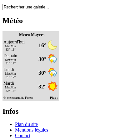
Météo
Meteo Mayres
Infos
Plan du site
Mentions légales
Contact