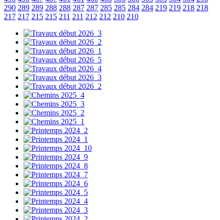
290
289
289
288
288
287
287
285
285
284
284
219
219
218
218
217
217
215
215
211
211
212
212
210
210