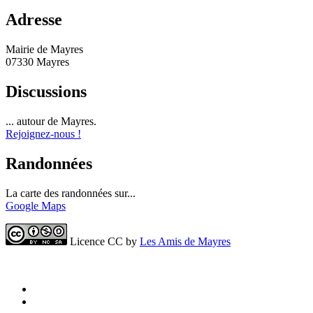
Adresse
Mairie de Mayres
07330 Mayres
Discussions
... autour de Mayres.
Rejoignez-nous !
Randonnées
La carte des randonnées sur...
Google Maps
Licence CC by
Les Amis de Mayres