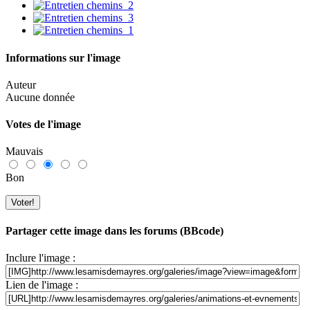
Informations sur l'image
Auteur
Aucune donnée
Votes de l'image
Mauvais
Bon
Partager cette image dans les forums (BBcode)
Inclure l'image :
Lien de l'image :