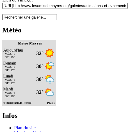
Météo
Meteo Mayres
Infos
Plan du site