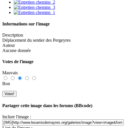
Informations sur l'image
Description
Déplacement du sentier des Pergeyres
Auteur
Aucune donnée
Votes de l'image
Mauvais
Bon
Partager cette image dans les forums (BBcode)
Inclure l'image :
Lien de l'image :