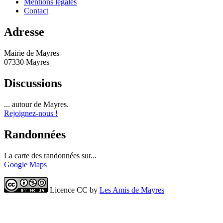
Mentions légales
Contact
Adresse
Mairie de Mayres
07330 Mayres
Discussions
... autour de Mayres.
Rejoignez-nous !
Randonnées
La carte des randonnées sur...
Google Maps
Licence CC by
Les Amis de Mayres