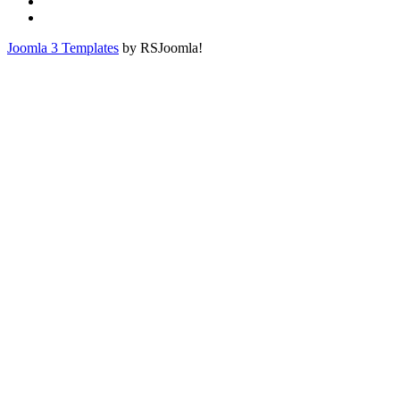
Joomla 3 Templates
by RSJoomla!