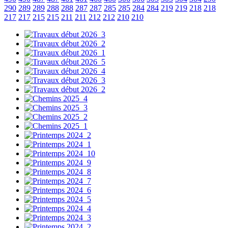
290
289
289
288
288
287
287
285
285
284
284
219
219
218
218
217
217
215
215
211
211
212
212
210
210