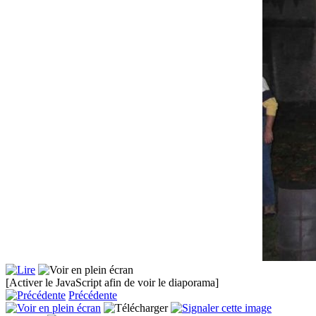
[Activer le JavaScript afin de voir le diaporama]
Précédente