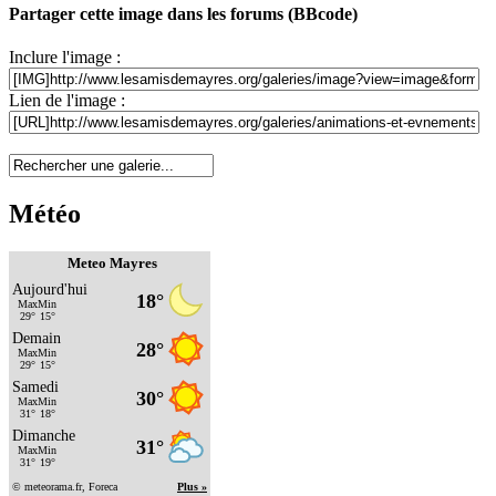
Partager cette image dans les forums (BBcode)
Inclure l'image :
Lien de l'image :
Météo
Meteo Mayres