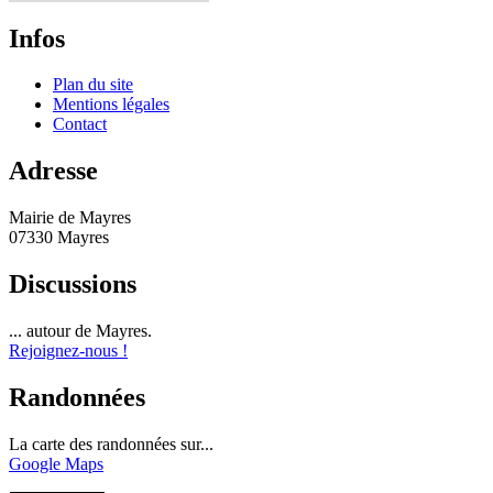
Infos
Plan du site
Mentions légales
Contact
Adresse
Mairie de Mayres
07330 Mayres
Discussions
... autour de Mayres.
Rejoignez-nous !
Randonnées
La carte des randonnées sur...
Google Maps