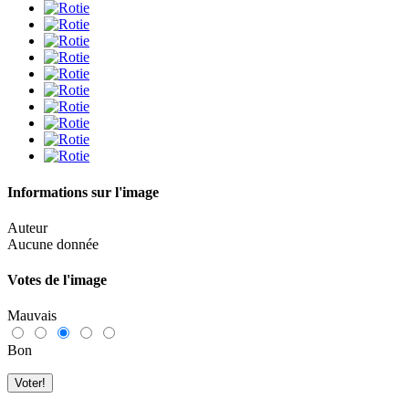
Informations sur l'image
Auteur
Aucune donnée
Votes de l'image
Mauvais
Bon