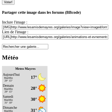
Partager cette image dans les forums (BBcode)
Inclure l'image :
Lien de l'image :
Météo
Meteo Mayres