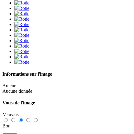
Informations sur l'image
Auteur
Aucune donnée
Votes de l'image
Mauvais
Bon