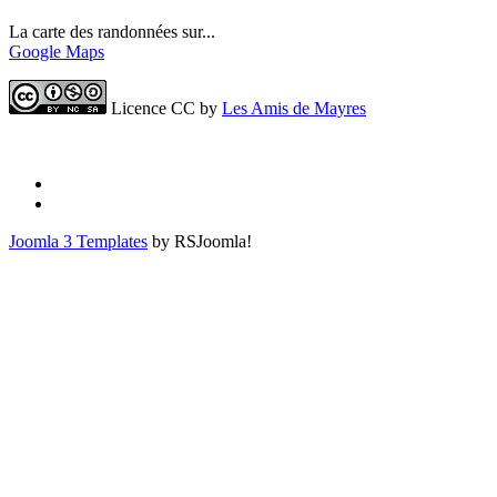
La carte des randonnées sur...
Google Maps
Licence CC by
Les Amis de Mayres
Joomla 3 Templates
by RSJoomla!