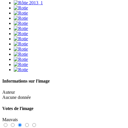
Informations sur l'image
Auteur
Aucune donnée
Votes de l'image
Mauvais