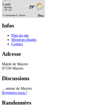
Infos
Plan du site
Mentions légales
Contact
Adresse
Mairie de Mayres
07330 Mayres
Discussions
... autour de Mayres.
Rejoignez-nous !
Randonnées