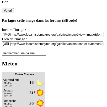
Bon
Partager cette image dans les forums (BBcode)
Inclure l'image :
Lien de l'image :
Météo
Meteo Mayres