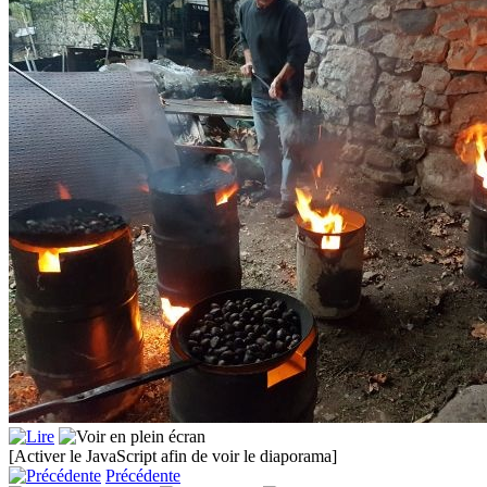
[Activer le JavaScript afin de voir le diaporama]
Précédente