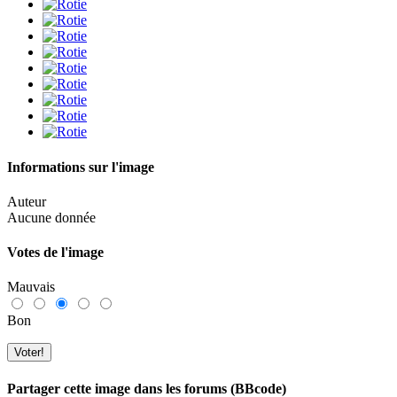
Informations sur l'image
Auteur
Aucune donnée
Votes de l'image
Mauvais
Bon
Partager cette image dans les forums (BBcode)