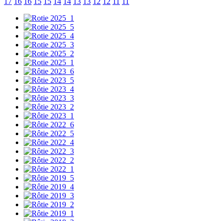
17
16
16
15
15
14
14
13
13
12
12
11
11