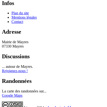
Infos
Plan du site
Mentions légales
Contact
Adresse
Mairie de Mayres
07330 Mayres
Discussions
... autour de Mayres.
Rejoignez-nous !
Randonnées
La carte des randonnées sur...
Google Maps