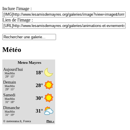
Inclure l'image :
Lien de l'image :
Météo
Meteo Mayres