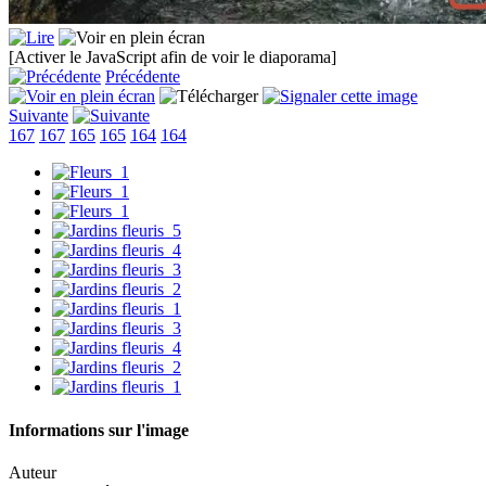
[Activer le JavaScript afin de voir le diaporama]
Précédente
Suivante
167
167
165
165
164
164
Informations sur l'image
Auteur