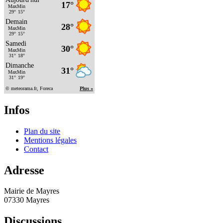
Infos
Plan du site
Mentions légales
Contact
Adresse
Mairie de Mayres
07330 Mayres
Discussions