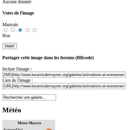
Aucune donnée
Votes de l'image
Mauvais
Bon
Partager cette image dans les forums (BBcode)
Inclure l'image :
Lien de l'image :
Météo
Meteo Mayres