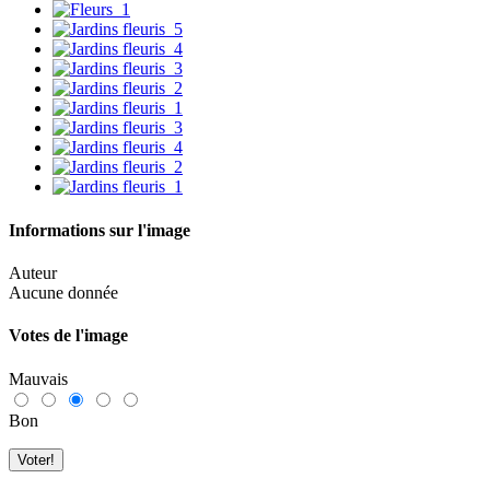
Informations sur l'image
Auteur
Aucune donnée
Votes de l'image
Mauvais
Bon