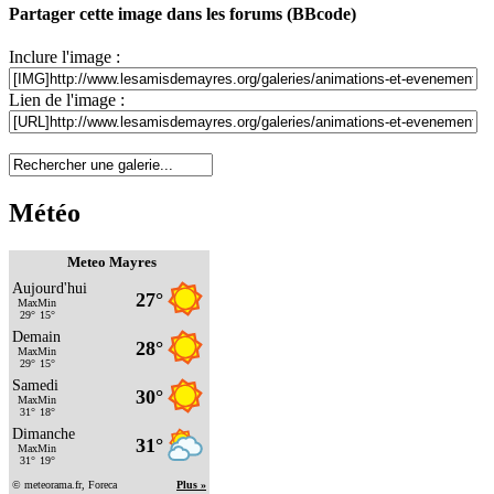
Partager cette image dans les forums (BBcode)
Inclure l'image :
Lien de l'image :
Météo
Meteo Mayres