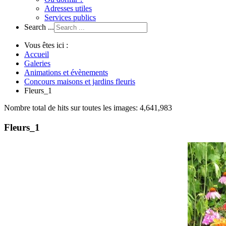
Adresses utiles
Services publics
Search ...
Vous êtes ici :
Accueil
Galeries
Animations et évènements
Concours maisons et jardins fleuris
Fleurs_1
Nombre total de hits sur toutes les images: 4,641,983
Fleurs_1