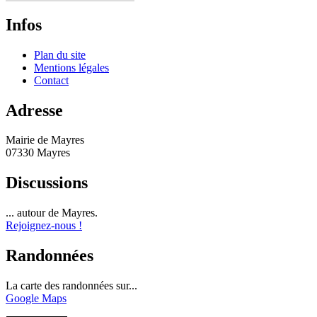
Infos
Plan du site
Mentions légales
Contact
Adresse
Mairie de Mayres
07330 Mayres
Discussions
... autour de Mayres.
Rejoignez-nous !
Randonnées
La carte des randonnées sur...
Google Maps