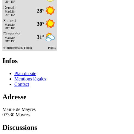
Infos
Plan du site
Mentions légales
Contact
Adresse
Mairie de Mayres
07330 Mayres
Discussions