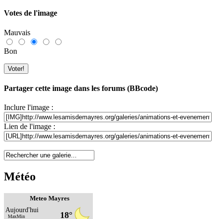
Votes de l'image
Mauvais
Bon
Partager cette image dans les forums (BBcode)
Inclure l'image :
Lien de l'image :
Météo
Meteo Mayres