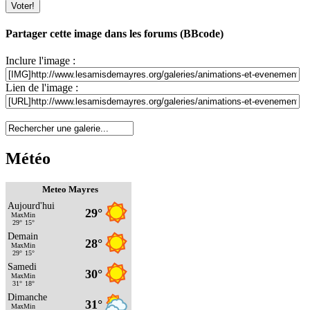
Partager cette image dans les forums (BBcode)
Inclure l'image :
Lien de l'image :
Météo
Meteo Mayres