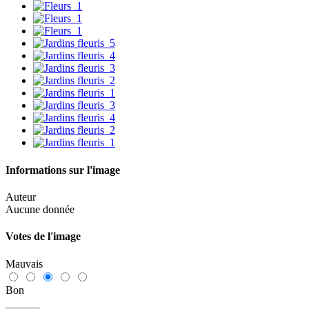
Informations sur l'image
Auteur
Aucune donnée
Votes de l'image
Mauvais
Bon