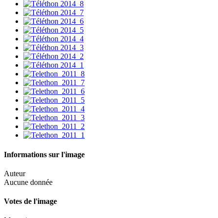
Informations sur l'image
Auteur
Aucune donnée
Votes de l'image