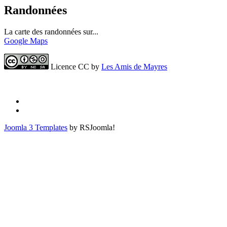
Randonnées
La carte des randonnées sur...
Google Maps
Licence CC by
Les Amis de Mayres
Joomla 3 Templates
by RSJoomla!