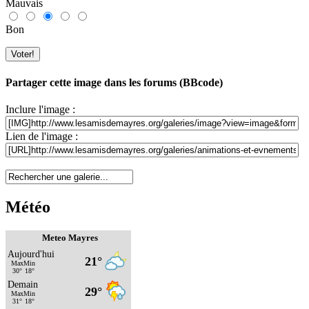
Mauvais
Bon
Partager cette image dans les forums (BBcode)
Inclure l'image :
Lien de l'image :
Météo
Meteo Mayres