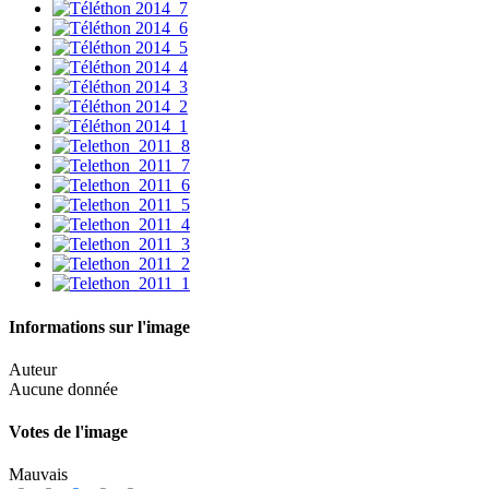
Informations sur l'image
Auteur
Aucune donnée
Votes de l'image
Mauvais