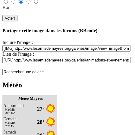
Bon
Partager cette image dans les forums (BBcode)
Inclure l'image :
Lien de l'image :
Météo
Meteo Mayres