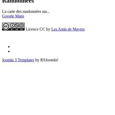
Randonnées
La carte des randonnées sur...
Google Maps
Licence CC by
Les Amis de Mayres
Joomla 3 Templates
by RSJoomla!