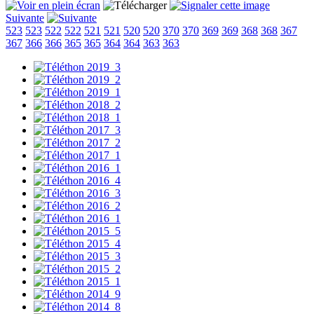
Suivante
523
523
522
522
521
521
520
520
370
370
369
369
368
368
367
367
366
366
365
365
364
364
363
363