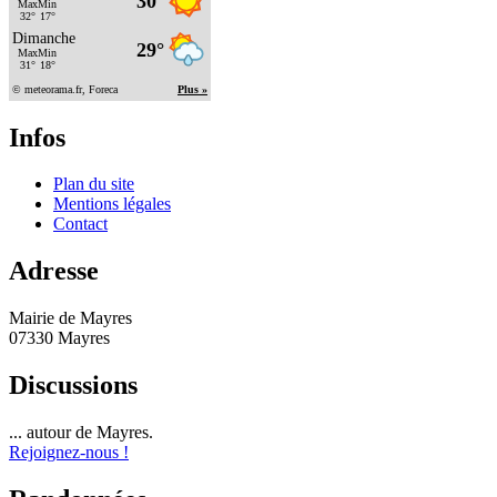
Infos
Plan du site
Mentions légales
Contact
Adresse
Mairie de Mayres
07330 Mayres
Discussions
... autour de Mayres.
Rejoignez-nous !