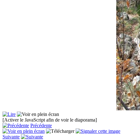
[Activer le JavaScript afin de voir le diaporama]
Précédente
Suivante