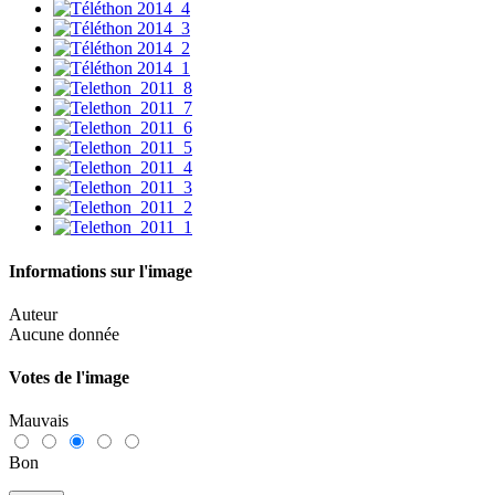
Informations sur l'image
Auteur
Aucune donnée
Votes de l'image
Mauvais
Bon