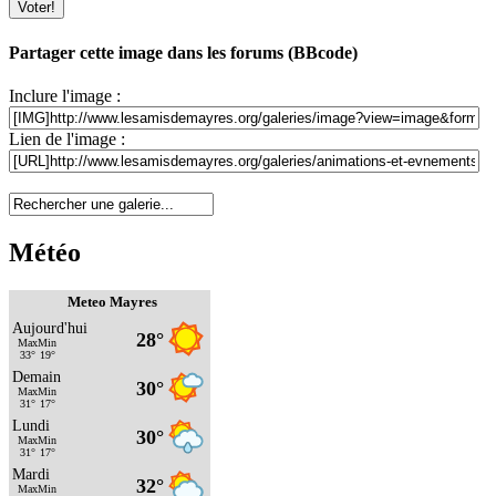
Partager cette image dans les forums (BBcode)
Inclure l'image :
Lien de l'image :
Météo
Meteo Mayres