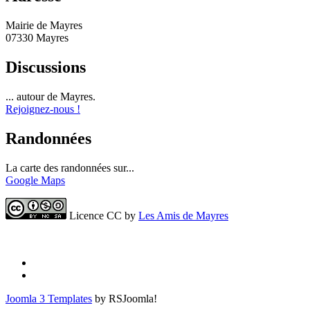
Mairie de Mayres
07330 Mayres
Discussions
... autour de Mayres.
Rejoignez-nous !
Randonnées
La carte des randonnées sur...
Google Maps
Licence CC by
Les Amis de Mayres
Joomla 3 Templates
by RSJoomla!