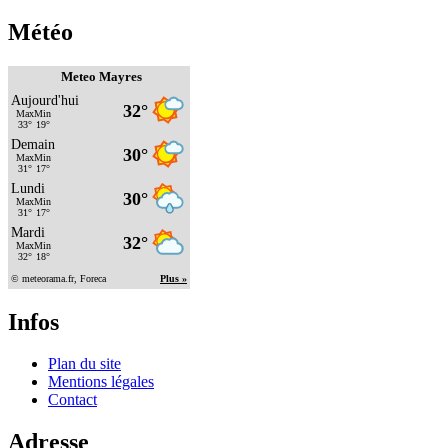
Météo
Meteo Mayres
Infos
Plan du site
Mentions légales
Contact
Adresse