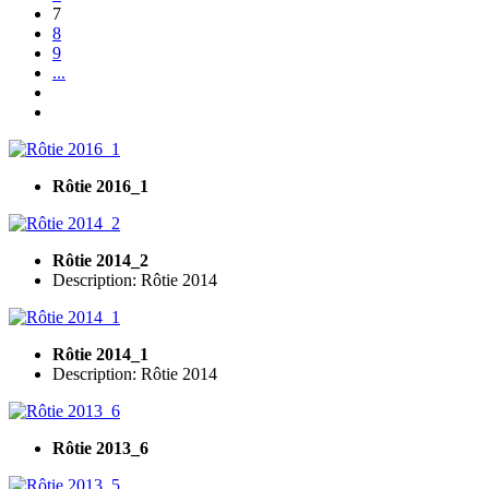
7
8
9
...
Rôtie 2016_1
Rôtie 2014_2
Description: Rôtie 2014
Rôtie 2014_1
Description: Rôtie 2014
Rôtie 2013_6