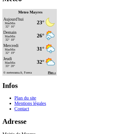
Meteo Mayres
Infos
Plan du site
Mentions légales
Contact
Adresse