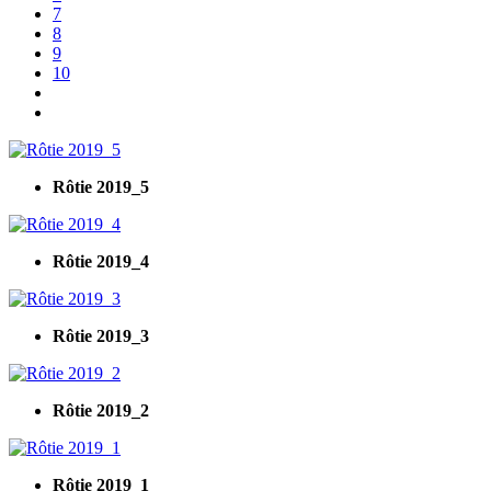
7
8
9
10
Rôtie 2019_5
Rôtie 2019_4
Rôtie 2019_3
Rôtie 2019_2
Rôtie 2019_1