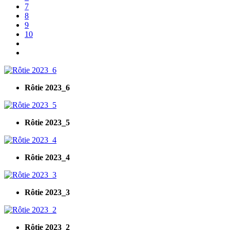
7
8
9
10
Rôtie 2023_6
Rôtie 2023_5
Rôtie 2023_4
Rôtie 2023_3
Rôtie 2023_2