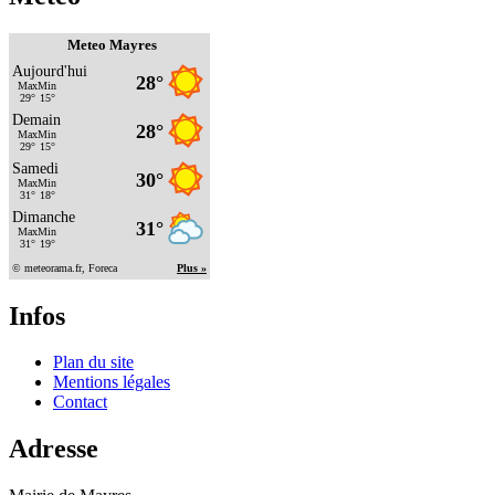
Meteo Mayres
Infos
Plan du site
Mentions légales
Contact
Adresse