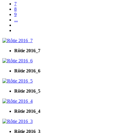
7
8
9
...
Rôtie 2016_7
Rôtie 2016_6
Rôtie 2016_5
Rôtie 2016_4
Rôtie 2016_3