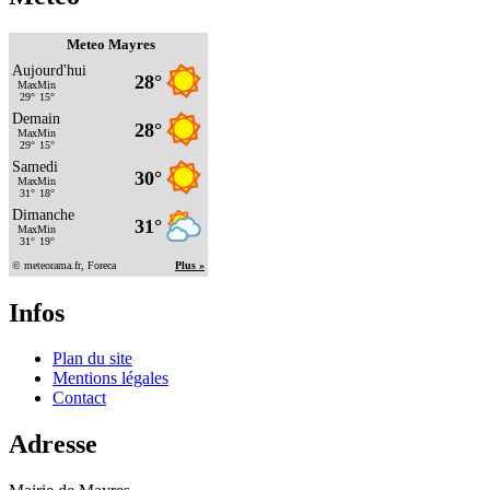
Meteo Mayres
Infos
Plan du site
Mentions légales
Contact
Adresse