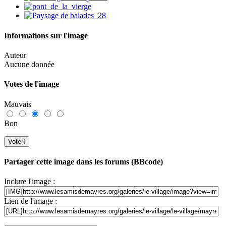
Informations sur l'image
Auteur
Aucune donnée
Votes de l'image
Mauvais
Bon
Partager cette image dans les forums (BBcode)
Inclure l'image :
Lien de l'image :