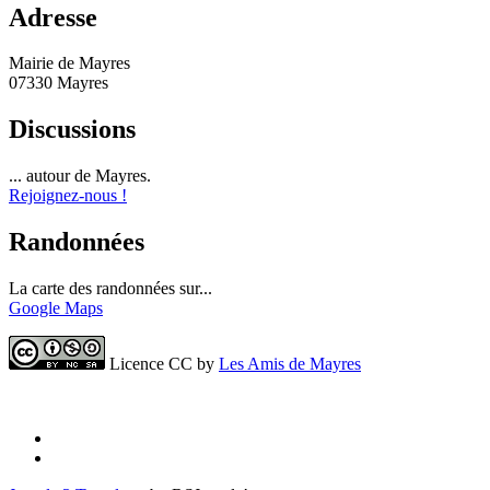
Adresse
Mairie de Mayres
07330 Mayres
Discussions
... autour de Mayres.
Rejoignez-nous !
Randonnées
La carte des randonnées sur...
Google Maps
Licence CC by
Les Amis de Mayres