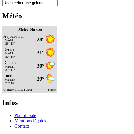
Météo
Meteo Mayres
Infos
Plan du site
Mentions légales
Contact