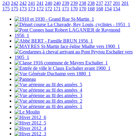
243
242
242
241
241
240
240
239
239
238
238
237
237
201
201
175
175
173
173
172
172
171
171
170
170
168
168
154
154