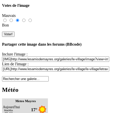
Votes de l'image
Mauvais
Bon
Partager cette image dans les forums (BBcode)
Inclure l'image :
Lien de l'image :
Météo
Meteo Mayres