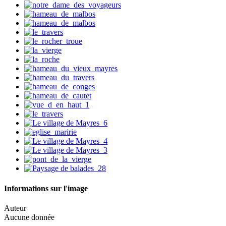
Informations sur l'image
Auteur
Aucune donnée