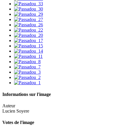
Informations sur l'image
Auteur
Lucien Soyere
Votes de l'image