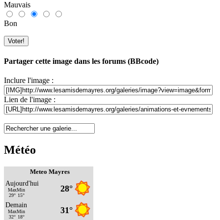
Mauvais
Bon
Partager cette image dans les forums (BBcode)
Inclure l'image :
Lien de l'image :
Météo
Meteo Mayres