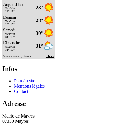
Infos
Plan du site
Mentions légales
Contact
Adresse
Mairie de Mayres
07330 Mayres