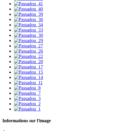
Informations sur l'image