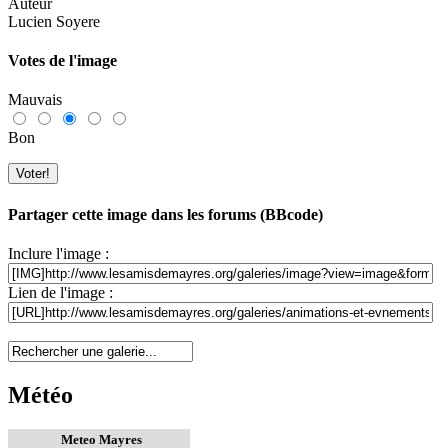
Auteur
Lucien Soyere
Votes de l'image
Mauvais
Bon
Partager cette image dans les forums (BBcode)
Inclure l'image :
Lien de l'image :
Météo
Meteo Mayres