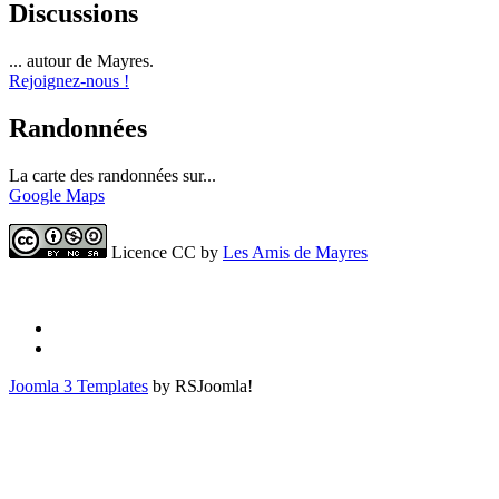
Discussions
... autour de Mayres.
Rejoignez-nous !
Randonnées
La carte des randonnées sur...
Google Maps
Licence CC by
Les Amis de Mayres
Joomla 3 Templates
by RSJoomla!