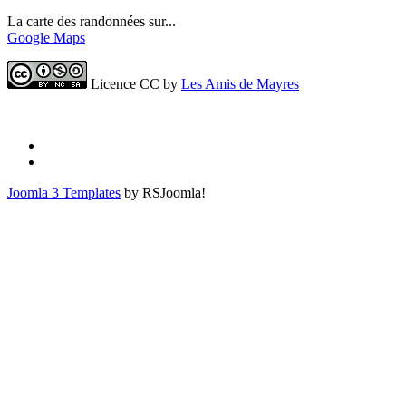
La carte des randonnées sur...
Google Maps
Licence CC by
Les Amis de Mayres
Joomla 3 Templates
by RSJoomla!