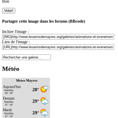
Bon
Partager cette image dans les forums (BBcode)
Inclure l'image :
Lien de l'image :
Météo
Meteo Mayres