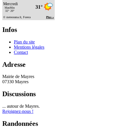
Infos
Plan du site
Mentions légales
Contact
Adresse
Mairie de Mayres
07330 Mayres
Discussions
... autour de Mayres.
Rejoignez-nous !
Randonnées