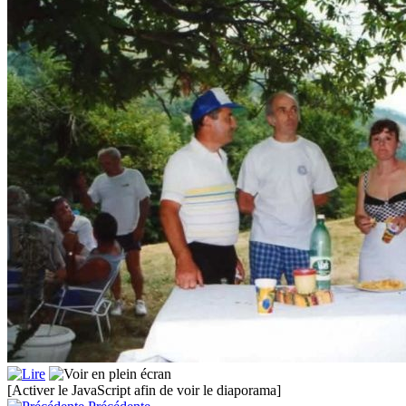
[Activer le JavaScript afin de voir le diaporama]