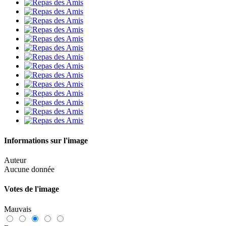
Informations sur l'image
Auteur
Aucune donnée
Votes de l'image
Mauvais