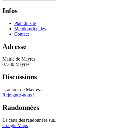
Infos
Plan du site
Mentions légales
Contact
Adresse
Mairie de Mayres
07330 Mayres
Discussions
... autour de Mayres.
Rejoignez-nous !
Randonnées
La carte des randonnées sur...
Google Maps