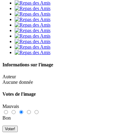
Informations sur l'image
Auteur
Aucune donnée
Votes de l'image
Mauvais
Bon