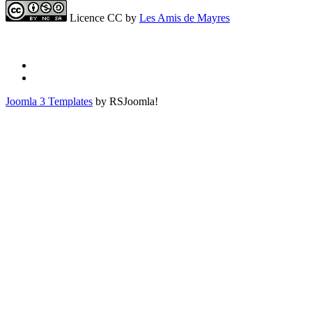
Licence CC by
Les Amis de Mayres
Joomla 3 Templates
by RSJoomla!