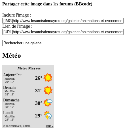
Partager cette image dans les forums (BBcode)
Inclure l'image :
Lien de l'image :
Météo
Meteo Mayres