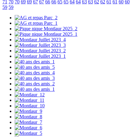
71
70
70
69
69
67
67
66
66
65
65
64
64
63
63
62
62
61
61
60
60
59
59