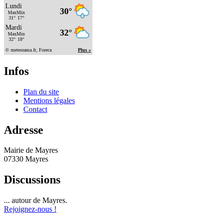
Infos
Plan du site
Mentions légales
Contact
Adresse
Mairie de Mayres
07330 Mayres
Discussions
... autour de Mayres.
Rejoignez-nous !