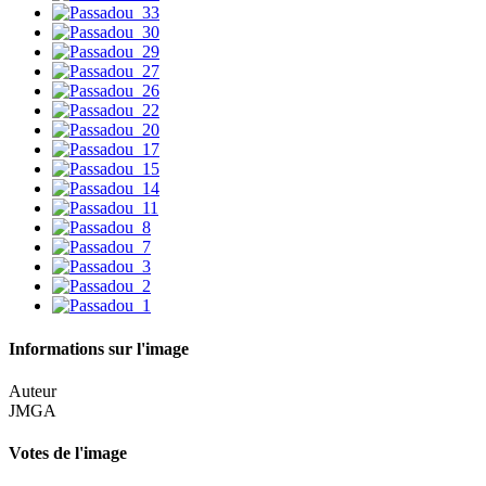
Informations sur l'image
Auteur
JMGA
Votes de l'image