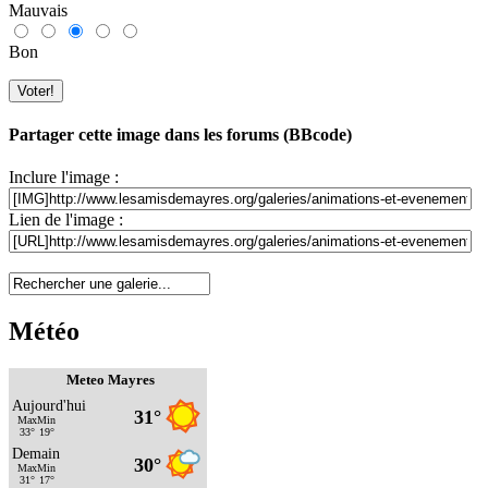
Mauvais
Bon
Partager cette image dans les forums (BBcode)
Inclure l'image :
Lien de l'image :
Météo
Meteo Mayres