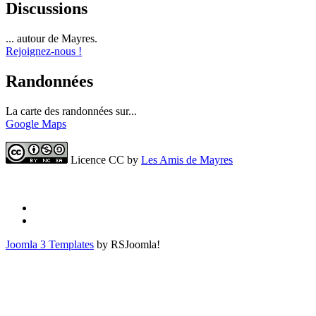
Discussions
... autour de Mayres.
Rejoignez-nous !
Randonnées
La carte des randonnées sur...
Google Maps
Licence CC by
Les Amis de Mayres
Joomla 3 Templates
by RSJoomla!