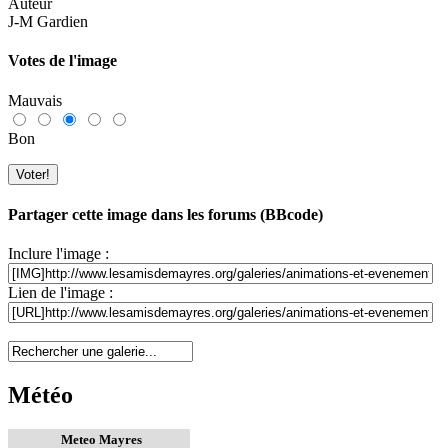
Auteur
J-M Gardien
Votes de l'image
Mauvais
Bon
Partager cette image dans les forums (BBcode)
Inclure l'image :
Lien de l'image :
Météo
Meteo Mayres