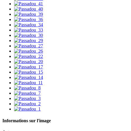
Informations sur l'image