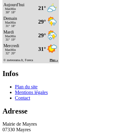
Infos
Plan du site
Mentions légales
Contact
Adresse
Mairie de Mayres
07330 Mayres