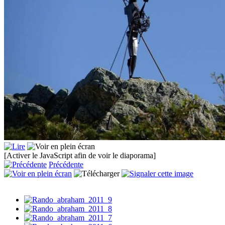
[Activer le JavaScript afin de voir le diaporama]
Précédente