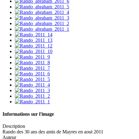
Informations sur l'image
Description
Rando des 30 ans des amis de Mayres en aout 2011
Auteur