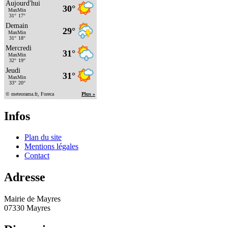
Infos
Plan du site
Mentions légales
Contact
Adresse
Mairie de Mayres
07330 Mayres