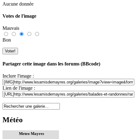
Aucune donnée
Votes de l'image
Mauvais
Bon
Partager cette image dans les forums (BBcode)
Inclure l'image :
Lien de l'image :
Météo
Meteo Mayres