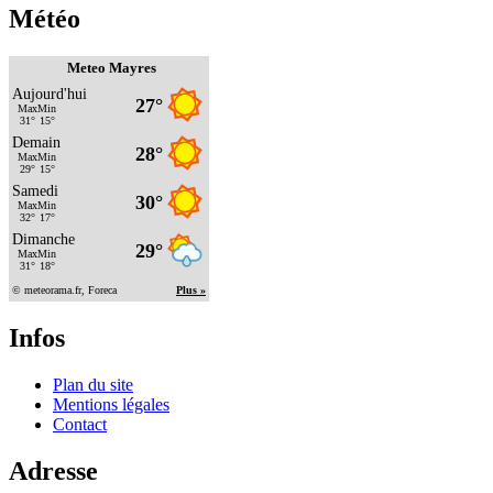
Météo
Meteo Mayres
Infos
Plan du site
Mentions légales
Contact
Adresse