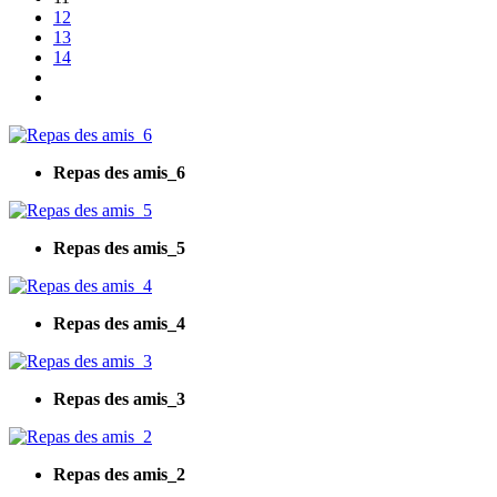
12
13
14
Repas des amis_6
Repas des amis_5
Repas des amis_4
Repas des amis_3
Repas des amis_2