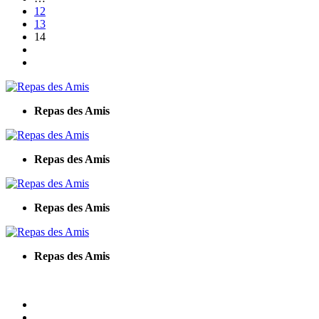
12
13
14
Repas des Amis
Repas des Amis
Repas des Amis
Repas des Amis