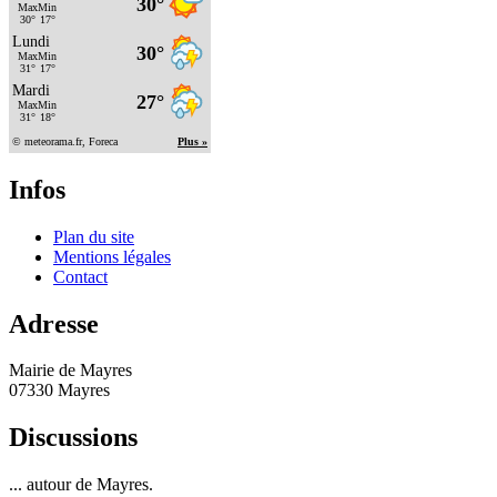
Infos
Plan du site
Mentions légales
Contact
Adresse
Mairie de Mayres
07330 Mayres
Discussions
... autour de Mayres.