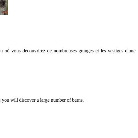
eu où vous découvrirez de nombreuses granges et les vestiges d'une
e you will discover a large number of barns.