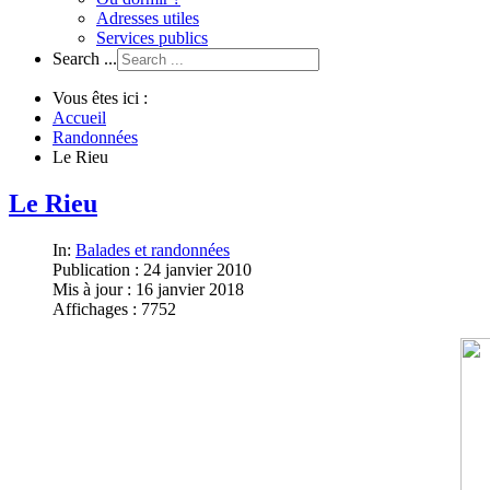
Adresses utiles
Services publics
Search ...
Vous êtes ici :
Accueil
Randonnées
Le Rieu
Le Rieu
In:
Balades et randonnées
Publication : 24 janvier 2010
Mis à jour : 16 janvier 2018
Affichages : 7752