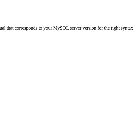
al that corresponds to your MySQL server version for the right syntax