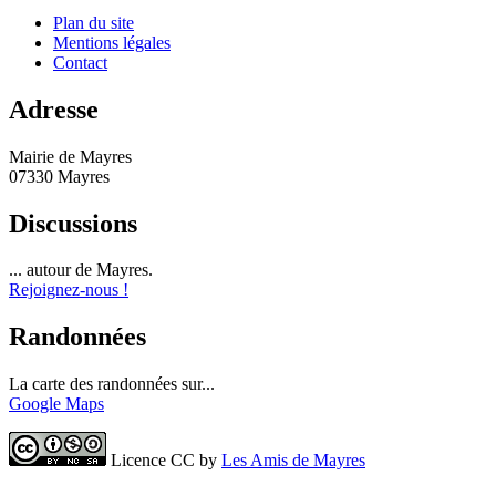
Plan du site
Mentions légales
Contact
Adresse
Mairie de Mayres
07330 Mayres
Discussions
... autour de Mayres.
Rejoignez-nous !
Randonnées
La carte des randonnées sur...
Google Maps
Licence CC by
Les Amis de Mayres