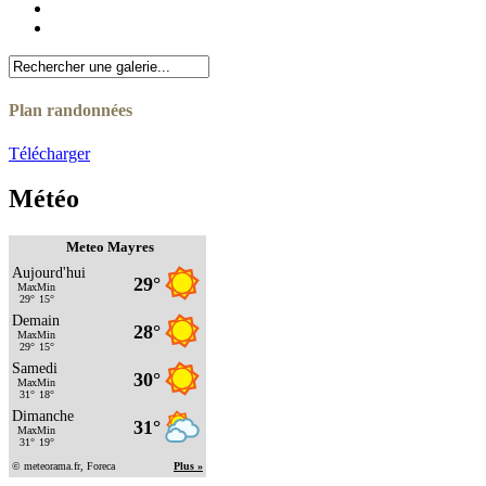
Plan randonnées
Télécharger
Météo
Meteo Mayres