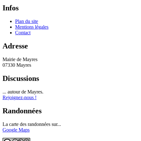
Infos
Plan du site
Mentions légales
Contact
Adresse
Mairie de Mayres
07330 Mayres
Discussions
... autour de Mayres.
Rejoignez-nous !
Randonnées
La carte des randonnées sur...
Google Maps