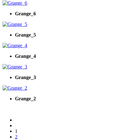
Grange_6
Grange_5
Grange_4
Grange_3
Grange_2
1
2