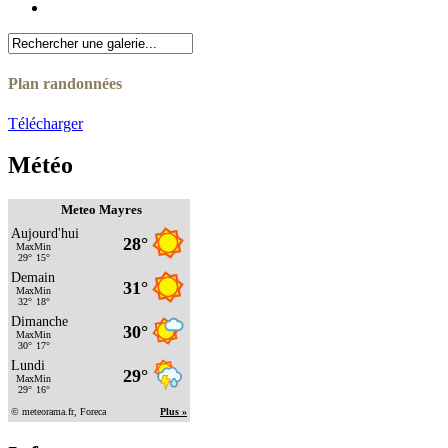
Plan randonnées
Télécharger
Météo
Meteo Mayres