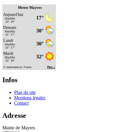
Meteo Mayres
Infos
Plan du site
Mentions légales
Contact
Adresse
Mairie de Mayres