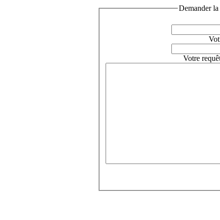
Demander la 
Vot
Votre requê