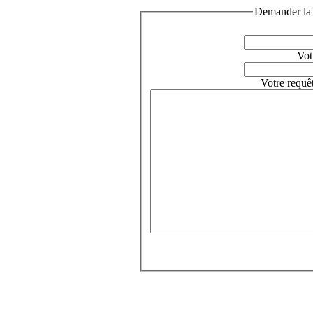
Demander la 
Vot
Votre requê