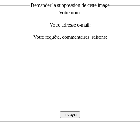
Demander la suppression de cette image
Votre nom:
Votre adresse e-mail:
Votre requête, commentaires, raisons: